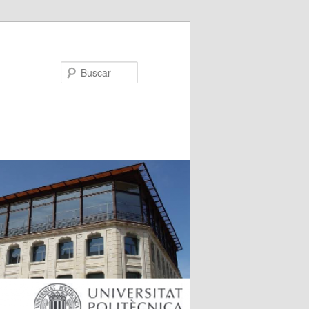
Buscar