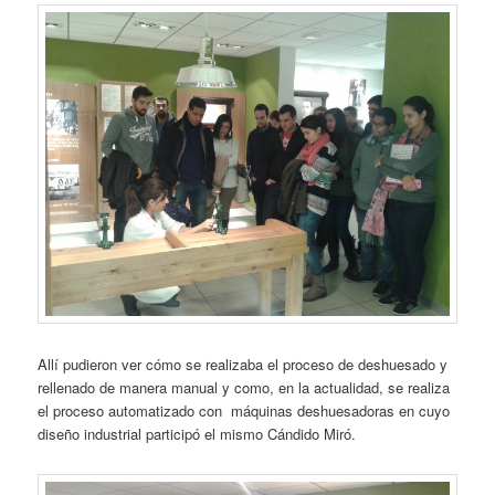
Allí pudieron ver cómo se realizaba el proceso de deshuesado y
rellenado de manera manual y como, en la actualidad, se realiza
el proceso automatizado con máquinas deshuesadoras en cuyo
diseño industrial participó el mismo Cándido Miró.