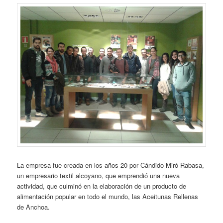
La empresa fue creada en los años 20 por Cándido Miró Rabasa,
un empresario textil alcoyano, que emprendió una nueva
actividad, que culminó en la elaboración de un producto de
alimentación popular en todo el mundo, las Aceitunas Rellenas
de Anchoa.