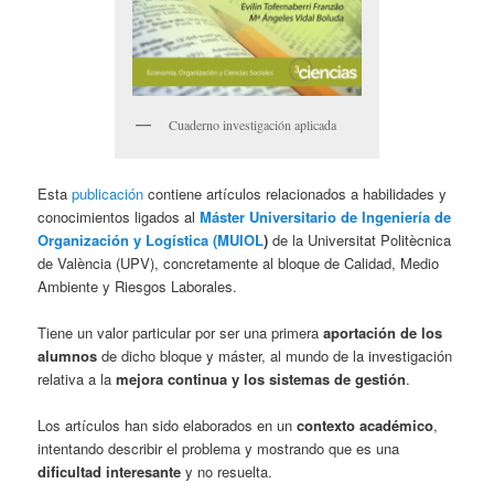
Cuaderno investigación aplicada
Esta
publicación
contiene artículos relacionados a habilidades y
conocimientos ligados al
Máster Universitario de Ingeniería de
Organización y Logística (MUIOL
)
de la Universitat Politècnica
de València (UPV), concretamente al bloque de Calidad, Medio
Ambiente y Riesgos Laborales.
Tiene un valor particular por ser una primera
aportación de los
alumnos
de dicho bloque y máster, al mundo de la investigación
relativa a la
mejora continua y los sistemas de gestión
.
Los artículos han sido elaborados en un
contexto académico
,
intentando describir el problema y mostrando que es una
dificultad interesante
y no resuelta.