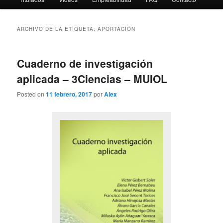
ARCHIVO DE LA ETIQUETA:
APORTACIÓN
Cuaderno de investigación
aplicada – 3Ciencias – MUIOL
Posted on
11 febrero, 2017
por
Alex