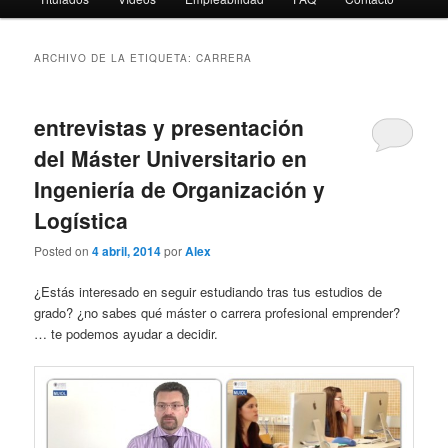
ARCHIVO DE LA ETIQUETA:
CARRERA
entrevistas y presentación
del Máster Universitario en
Ingeniería de Organización y
Logística
Posted on
4 abril, 2014
por
Alex
¿Estás interesado en seguir estudiando tras tus estudios de
grado? ¿no sabes qué máster o carrera profesional emprender?
… te podemos ayudar a decidir.