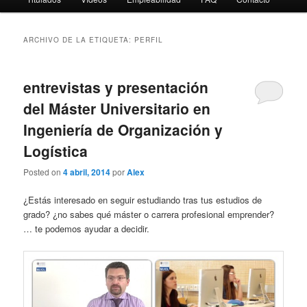
ARCHIVO DE LA ETIQUETA:
PERFIL
entrevistas y presentación
del Máster Universitario en
Ingeniería de Organización y
Logística
Posted on
4 abril, 2014
por
Alex
¿Estás interesado en seguir estudiando tras tus estudios de
grado? ¿no sabes qué máster o carrera profesional emprender?
… te podemos ayudar a decidir.