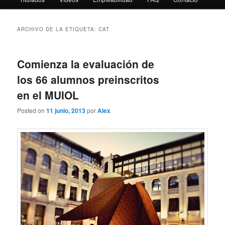
ARCHIVO DE LA ETIQUETA:
CAT
Comienza la evaluación de
los 66 alumnos preinscritos
en el MUIOL
Posted on
11 junio, 2013
por
Alex