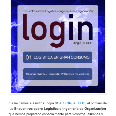
Os invitamos a asistir a
login
01
#LOGIN_AECOC
, el primero de
los
Encuentros sobre Logística e Ingeniería de Organización
que hemos preparado especialmente para vosotros (alumnos y