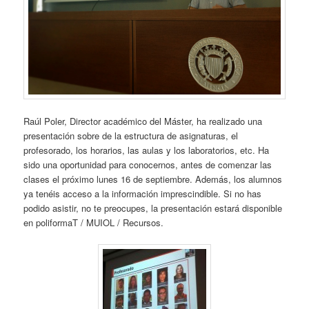
Raúl Poler, Director académico del Máster, ha realizado una
presentación sobre de la estructura de asignaturas, el
profesorado, los horarios, las aulas y los laboratorios, etc. Ha
sido una oportunidad para conocernos, antes de comenzar las
clases el próximo lunes 16 de septiembre. Además, los alumnos
ya tenéis acceso a la información imprescindible. Si no has
podido asistir, no te preocupes, la presentación estará disponible
en poliformaT / MUIOL / Recursos.