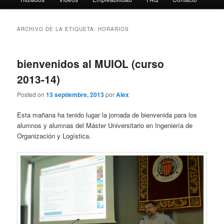
ARCHIVO DE LA ETIQUETA:
HORARIOS
bienvenidos al MUIOL (curso
2013-14)
Posted on
13 septiembre, 2013
por
Alex
Esta mañana ha tenido lugar la jornada de bienvenida para los
alumnos y alumnas del Máster Universitario en Ingeniería de
Organización y Logística.