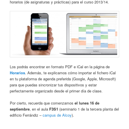
horarios (de asignaturas y prácticas) para el curso 2013/14.
Los podrás encontrar en formato PDF e iCal en la página de
Horarios
. Además, te explicamos cómo importar el fichero iCal
en tu plataforma de agenda preferida (Google, Apple, Microsoft)
para que puedas sincronizar tus dispositivos y estar
perfectamente organizado desde el primer día de clase.
Por cierto, recuerda que comenzamos
el lunes 16 de
septiembre
, en el aula
F3S1
(seminario 1 de la tercera planta del
edificio Ferrándiz –
campus de Alcoy
).