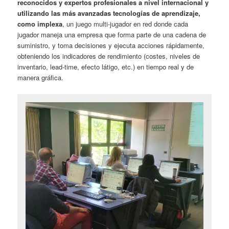
reconocidos y expertos profesionales a nivel internacional y
utilizando las más avanzadas tecnologías de aprendizaje,
como implexa
, un juego multi-jugador en red donde cada
jugador maneja una empresa que forma parte de una cadena de
suministro, y toma decisiones y ejecuta acciones rápidamente,
obteniendo los indicadores de rendimiento (costes, niveles de
inventario, lead-time, efecto látigo, etc.) en tiempo real y de
manera gráfica.