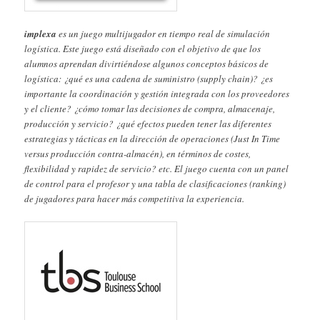
implexa
es un juego multijugador en tiempo real de simulación
logística. Este juego está diseñado con el objetivo de que los
alumnos aprendan divirtiéndose algunos conceptos básicos de
logística: ¿qué es una cadena de suministro (supply chain)? ¿es
importante la coordinación y gestión integrada con los proveedores
y el cliente? ¿cómo tomar las decisiones de compra, almacenaje,
producción y servicio? ¿qué efectos pueden tener las diferentes
estrategias y tácticas en la dirección de operaciones (Just In Time
versus producción contra-almacén), en términos de costes,
flexibilidad y rapidez de servicio? etc. El juego cuenta con un panel
de control para el profesor y una tabla de clasificaciones (ranking)
de jugadores para hacer más competitiva la experiencia.