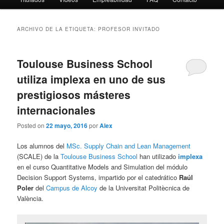
ARCHIVO DE LA ETIQUETA:
PROFESOR INVITADO
Toulouse Business School
utiliza implexa en uno de sus
prestigiosos másteres
internacionales
Posted on
22 mayo, 2016
por
Alex
Los alumnos del
MSc. Supply Chain and Lean Management
(SCALE) de la
Toulouse Business School
han utilizado
implexa
en el curso Quantitative Models and Simulation del módulo
Decision Support Systems, impartido por el catedrático
Raúl
Poler
del
Campus de Alcoy
de la Universitat Politècnica de
València.