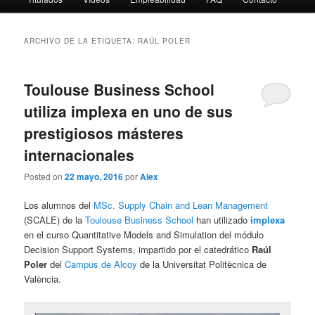
ARCHIVO DE LA ETIQUETA:
RAÚL POLER
Toulouse Business School
utiliza implexa en uno de sus
prestigiosos másteres
internacionales
Posted on
22 mayo, 2016
por
Alex
Los alumnos del
MSc. Supply Chain and Lean Management
(SCALE) de la
Toulouse Business School
han utilizado
implexa
en el curso Quantitative Models and Simulation del módulo
Decision Support Systems, impartido por el catedrático
Raúl
Poler
del
Campus de Alcoy
de la Universitat Politècnica de
València.