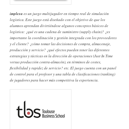
implexa
es un juego multijugador en tiempo real de simulación
logística. Este juego está diseñado con el objetivo de que los
alumnos aprendan divirtiéndose algunos conceptos básicos de
logística: ¿qué es una cadena de suministro (supply chain)? ¿es
importante la coordinación y gestión integrada con los proveedores
y el cliente? ¿cómo tomar las decisiones de compra, almacenaje,
producción y servicio? ¿qué efectos pueden tener las diferentes
estrategias y tácticas en la dirección de operaciones (Just In Time
versus producción contra-almacén), en términos de costes,
flexibilidad y rapidez de servicio? etc. El juego cuenta con un panel
de control para el profesor y una tabla de clasificaciones (ranking)
de jugadores para hacer más competitiva la experiencia.