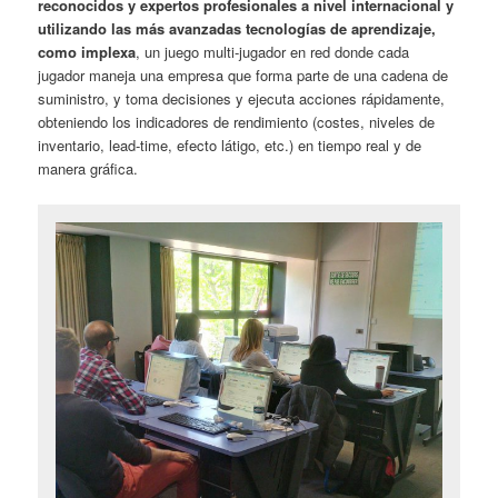
reconocidos y expertos profesionales a nivel internacional y
utilizando las más avanzadas tecnologías de aprendizaje,
como implexa
, un juego multi-jugador en red donde cada
jugador maneja una empresa que forma parte de una cadena de
suministro, y toma decisiones y ejecuta acciones rápidamente,
obteniendo los indicadores de rendimiento (costes, niveles de
inventario, lead-time, efecto látigo, etc.) en tiempo real y de
manera gráfica.