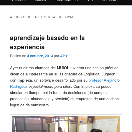
ARCHIVO DE LA ETIQUETA:
SOFTWARE
aprendizaje basado en la
experiencia
Posted on
4 octubre, 2013
por
Alex
Ayer nuestros alumnos del
MUIOL
tuvieron una sesión práctica,
divertida e interesante en su asignatura de Logística. Jugaron
con
implexa
, un software desarrollado por su
profesor Alejandro
Rodríguez
especialmente para ellos
. Con implexa se puede
simular en tiempo real la toma de decisiones (de compra,
producción, almacenaje y servicio) de empresas de una cadena
logística de suministro.