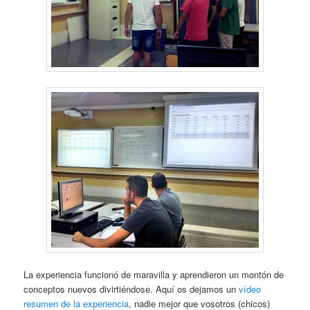
La experiencia funcionó de maravilla y aprendieron un montón de
conceptos nuevos divirtiéndose. Aquí os dejamos un
vídeo
resumen de la experiencia
, nadie mejor que vosotros (chicos)