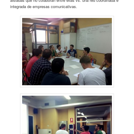
aisladas que no colaboran entre ellas vs. una red coordinada e
integrada de empresas comunicativas.