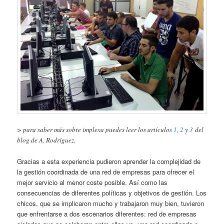
> para saber más sobre implexa puedes leer los artículos
1
,
2
y
3
del
blog de A. Rodríguez.
Gracias a esta experiencia pudieron aprender la complejidad de
la gestión coordinada de una red de empresas para ofrecer el
mejor servicio al menor coste posible. Así como las
consecuencias de diferentes políticas y objetivos de gestión. Los
chicos, que se implicaron mucho y trabajaron muy bien, tuvieron
que enfrentarse a dos escenarios diferentes: red de empresas