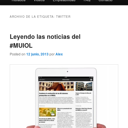
ARCHIVO DE LA ETIQUETA:
TWITTER
Leyendo las noticias del
#MUIOL
Posted on
12 junio, 2013
por
Alex