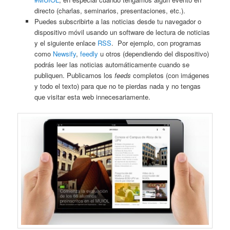
directo (charlas, seminarios, presentaciones, etc.).
Puedes subscribirte a las noticias desde tu navegador o
dispositivo móvil usando un software de lectura de noticias
y el siguiente enlace
RSS
. Por ejemplo, con programas
como
Newsify
,
feedly
u otros (dependiendo del dispositivo)
podrás leer las noticias automáticamente cuando se
publiquen. Publicamos los
feeds
completos (con imágenes
y todo el texto) para que no te pierdas nada y no tengas
que visitar esta web innecesariamente.