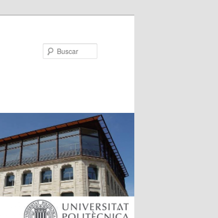
Buscar