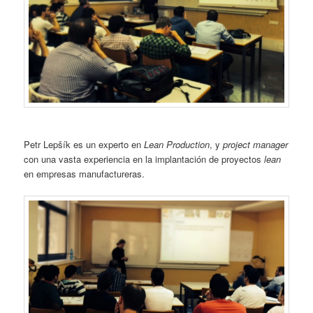
Petr Lepšík es un experto en
Lean Production
, y
project manager
con una vasta experiencia en la implantación de proyectos
lean
en empresas manufactureras.