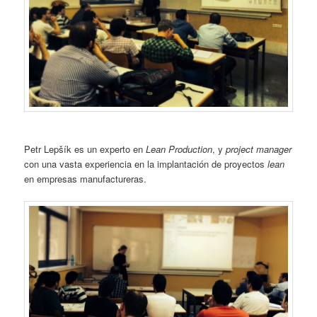
Petr Lepšík es un experto en
Lean Production
, y
project manager
con una vasta experiencia en la implantación de proyectos
lean
en empresas manufactureras.