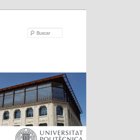
Buscar