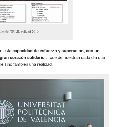
ivel del TRAIL solidari 2016
on esta
capacidad de esfuerzo y superación, con un
 gran corazón solidario
… que demuestran cada día que
le sino también una realidad.