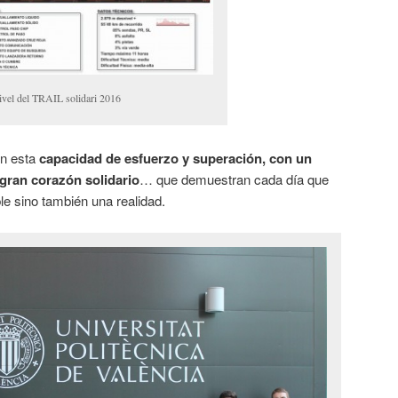
ivel del TRAIL solidari 2016
on esta
capacidad de esfuerzo y superación, con un
 gran corazón solidario
… que demuestran cada día que
le sino también una realidad.