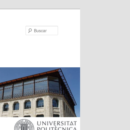
Buscar