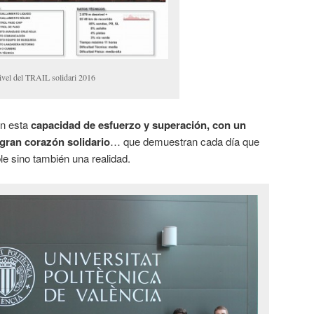
ivel del TRAIL solidari 2016
on esta
capacidad de esfuerzo y superación, con un
 gran corazón solidario
… que demuestran cada día que
le sino también una realidad.