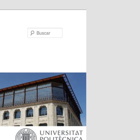
Buscar