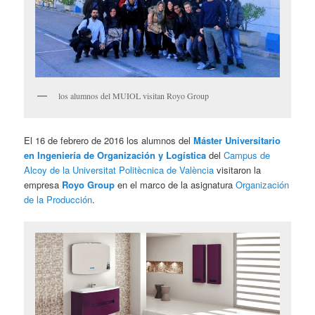
los alumnos del MUIOL visitan Royo Group
El 16 de febrero de 2016 los alumnos del
Máster Universitario
en Ingeniería de Organización y Logística
del
Campus de
Alcoy de la Universitat Politècnica de València
visitaron la
empresa
Royo Group
en el marco de la asignatura
Organización
de la Producción
.