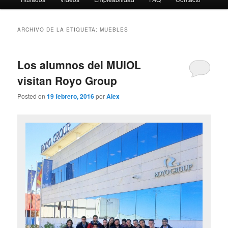
ARCHIVO DE LA ETIQUETA:
MUEBLES
Los alumnos del MUIOL
visitan Royo Group
Posted on
19 febrero, 2016
por
Alex