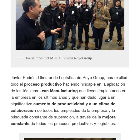
los alumnos del MUIOL visitan RoyoGroup
Javier Padrós, Director de Logística de Royo Group, nos explicó
todo el
proceso productivo
haciendo hincapié en la aplicación
de las técnicas
Lean Manufacturing
que llevan implantando en
la empresa en los últimos años y que han dado lugar a un
significativo
aumento de productividad y a un clima de
colaboración
de todos los empleados de la empresa y la
búsqueda constante de superación, a través de la
mejora
constante
de todos los procesos productivos y logísticos.