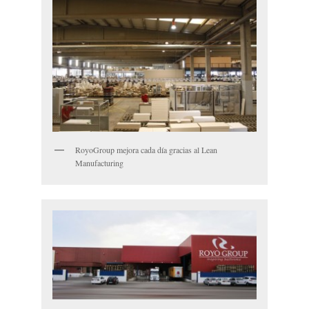
RoyoGroup mejora cada día gracias al Lean
Manufacturing