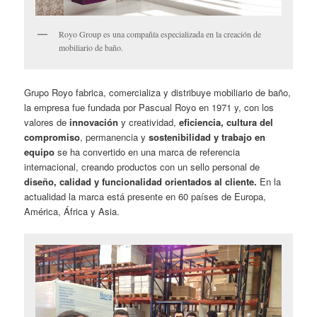
Royo Group es una compañía especializada en la creación de
mobiliario de baño.
Grupo Royo fabrica, comercializa y distribuye mobiliario de baño,
la empresa fue fundada por Pascual Royo en 1971 y, con los
valores de
innovación
y creatividad,
eficiencia, cultura del
compromiso
, permanencia y
sostenibilidad y trabajo en
equipo
se ha convertido en una marca de referencia
internacional, creando productos con un sello personal de
diseño, calidad y funcionalidad orientados al cliente.
En la
actualidad la marca está presente en 60 países de Europa,
América, África y Asia.