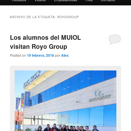
ARCHIVO DE LA ETIQUETA:
ROYOGROUP
Los alumnos del MUIOL
visitan Royo Group
Posted on
19 febrero, 2016
por
Alex