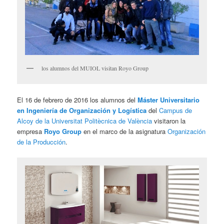
los alumnos del MUIOL visitan Royo Group
El 16 de febrero de 2016 los alumnos del
Máster Universitario
en Ingeniería de Organización y Logística
del
Campus de
Alcoy de la Universitat Politècnica de València
visitaron la
empresa
Royo Group
en el marco de la asignatura
Organización
de la Producción
.