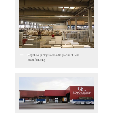
RoyoGroup mejora cada día gracias al Lean
Manufacturing