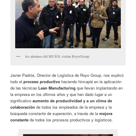
los alumnos del MUIOL visitan RoyoGroup
Javier Padrós, Director de Logística de Royo Group, nos explicó
todo el
proceso productivo
haciendo hincapié en la aplicación
de las técnicas
Lean Manufacturing
que llevan implantando en
la empresa en los últimos años y que han dado lugar a un
significativo
aumento de productividad y a un clima de
colaboración
de todos los empleados de la empresa y la
búsqueda constante de superación, a través de la
mejora
constante
de todos los procesos productivos y logísticos.