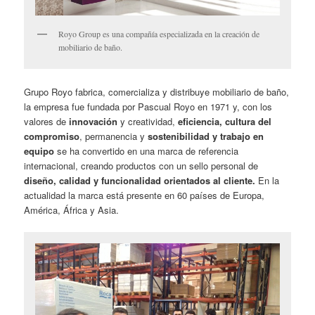
Royo Group es una compañía especializada en la creación de
mobiliario de baño.
Grupo Royo fabrica, comercializa y distribuye mobiliario de baño,
la empresa fue fundada por Pascual Royo en 1971 y, con los
valores de
innovación
y creatividad,
eficiencia, cultura del
compromiso
, permanencia y
sostenibilidad y trabajo en
equipo
se ha convertido en una marca de referencia
internacional, creando productos con un sello personal de
diseño, calidad y funcionalidad orientados al cliente.
En la
actualidad la marca está presente en 60 países de Europa,
América, África y Asia.