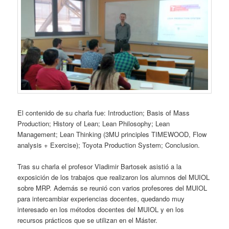
El contenido de su charla fue: Introduction; Basis of Mass
Production; History of Lean; Lean Philosophy; Lean
Management; Lean Thinking (3MU principles TIMEWOOD, Flow
analysis + Exercise); Toyota Production System; Conclusion.
Tras su charla el profesor Vladimir Bartosek asistió a la
exposición de los trabajos que realizaron los alumnos del MUIOL
sobre MRP. Además se reunió con varios profesores del MUIOL
para intercambiar experiencias docentes, quedando muy
interesado en los métodos docentes del MUIOL y en los
recursos prácticos que se utilizan en el Máster.