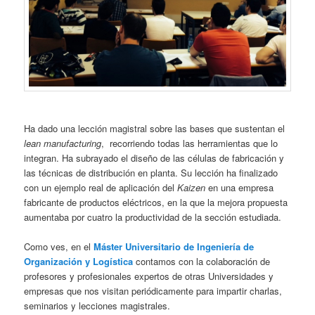
Ha dado una lección magistral sobre las bases que sustentan el
lean manufacturing
, recorriendo todas las herramientas que lo
integran. Ha subrayado el diseño de las células de fabricación y
las técnicas de distribución en planta. Su lección ha finalizado
con un ejemplo real de aplicación del
Kaizen
en una empresa
fabricante de productos eléctricos, en la que la mejora propuesta
aumentaba por cuatro la productividad de la sección estudiada.
Como ves, en el
Máster Universitario de Ingeniería de
Organización y Logística
contamos con la colaboración de
profesores y profesionales expertos de otras Universidades y
empresas que nos visitan periódicamente para impartir charlas,
seminarios y lecciones magistrales.