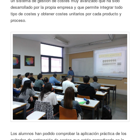
un sistema de gestión de costes muy avanzado que ha sido
desarrollado por la propia empresa y que permite integrar todo
tipo de costes y obtener costes unitarios por cada producto y
proceso.
Los alumnos han podido comprobar la aplicación práctica de los
métodos de estimación de costes que están aprendiendo en la