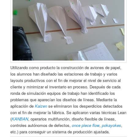
Utilizando como producto la construcción de aviones de papel,
los alumnos han diseñado las estaciones de trabajo y varios
layouts productivos con el fin de mejorar el nivel de servicio al
cliente y minimizar el inventario en proceso. Después de cada
ronda de simulación equipos de trabajo han identificado los
problemas que aparecían los diseños de líneas. Mediante la
aplicación de
Kaizen
se eliminaron los desperdicios detectados
con el fin de mejorar la fábrica. Se aplicaron varias técnicas Lean
(
KANBAN
, operarios multifunción, diseño flexible de líneas,
controles autónomos de defectos,
once piece flow
,
pokayokes
,
etc.) para conseguir un sistema de producción ajustada.