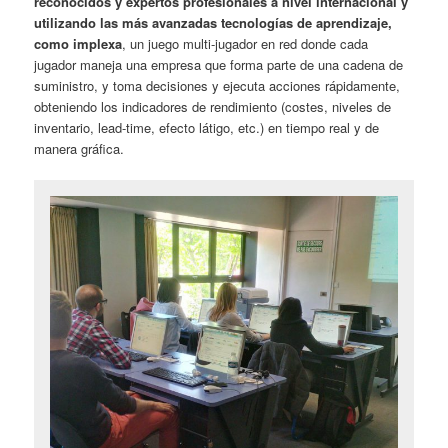
reconocidos y expertos profesionales a nivel internacional y
utilizando las más avanzadas tecnologías de aprendizaje,
como implexa
, un juego multi-jugador en red donde cada
jugador maneja una empresa que forma parte de una cadena de
suministro, y toma decisiones y ejecuta acciones rápidamente,
obteniendo los indicadores de rendimiento (costes, niveles de
inventario, lead-time, efecto látigo, etc.) en tiempo real y de
manera gráfica.