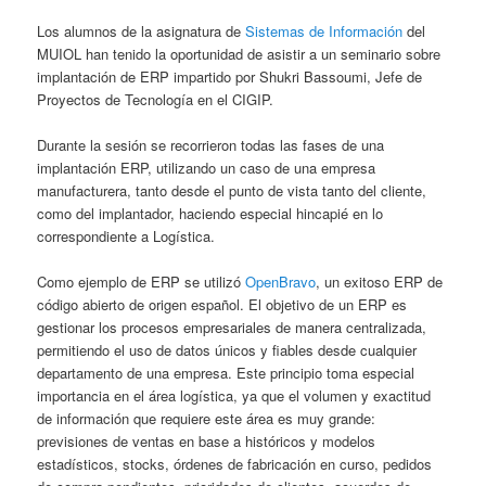
Los alumnos de la asignatura de
Sistemas de Información
del
MUIOL han tenido la oportunidad de asistir a un seminario sobre
implantación de ERP impartido por Shukri Bassoumi, Jefe de
Proyectos de Tecnología en el CIGIP.
Durante la sesión se recorrieron todas las fases de una
implantación ERP, utilizando un caso de una empresa
manufacturera, tanto desde el punto de vista tanto del cliente,
como del implantador, haciendo especial hincapié en lo
correspondiente a Logística.
Como ejemplo de ERP se utilizó
OpenBravo
, un exitoso ERP de
código abierto de origen español. El objetivo de un ERP es
gestionar los procesos empresariales de manera centralizada,
permitiendo el uso de datos únicos y fiables desde cualquier
departamento de una empresa. Este principio toma especial
importancia en el área logística, ya que el volumen y exactitud
de información que requiere este área es muy grande:
previsiones de ventas en base a históricos y modelos
estadísticos, stocks, órdenes de fabricación en curso, pedidos