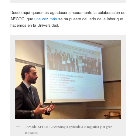
Desde aquí queremos agradecer sinceramente la colaboración de
AECOC, que
una vez más
se ha puesto del lado de la labor que
hacemos en la Universidad.
Jornada AECOC – tecnología aplicada a la logística y al gran
consumo