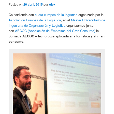
Posted on
20 abril, 2015
por
Alex
Coincidiendo con
el día europeo de la logística
organizado por la
Asociación Europea de la Logística
, en el
Máster Universitario de
Ingeniería de Organización y Logística
organizamos junto
con
AECOC (Asociación de Empresas del Gran Consumo)
la
Jornada AECOC – tecnología aplicada a la logística y al gran
consumo.