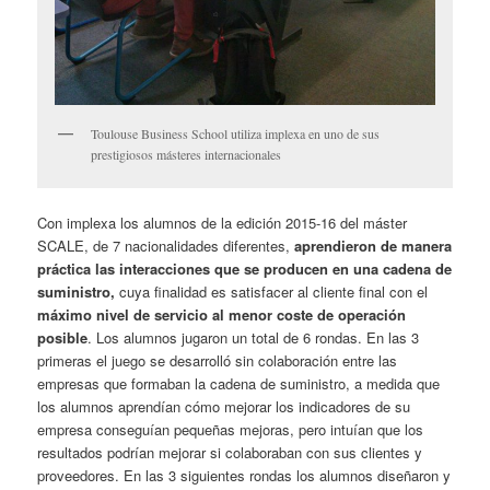
Toulouse Business School utiliza implexa en uno de sus
prestigiosos másteres internacionales
Con implexa los alumnos de la edición 2015-16 del máster
SCALE, de 7 nacionalidades diferentes,
aprendieron de manera
práctica las interacciones que se producen en una cadena de
suministro,
cuya finalidad es satisfacer al cliente final con el
máximo nivel de servicio al menor coste de operación
posible
. Los alumnos jugaron un total de 6 rondas. En las 3
primeras el juego se desarrolló sin colaboración entre las
empresas que formaban la cadena de suministro, a medida que
los alumnos aprendían cómo mejorar los indicadores de su
empresa conseguían pequeñas mejoras, pero intuían que los
resultados podrían mejorar si colaboraban con sus clientes y
proveedores. En las 3 siguientes rondas los alumnos diseñaron y