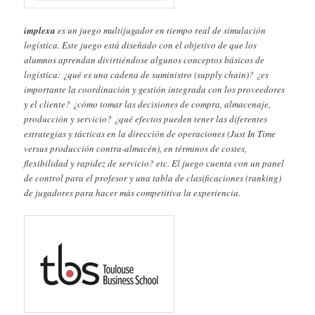
implexa
es un juego multijugador en tiempo real de simulación
logística. Este juego está diseñado con el objetivo de que los
alumnos aprendan divirtiéndose algunos conceptos básicos de
logística: ¿qué es una cadena de suministro (supply chain)? ¿es
importante la coordinación y gestión integrada con los proveedores
y el cliente? ¿cómo tomar las decisiones de compra, almacenaje,
producción y servicio? ¿qué efectos pueden tener las diferentes
estrategias y tácticas en la dirección de operaciones (Just In Time
versus producción contra-almacén), en términos de costes,
flexibilidad y rapidez de servicio? etc. El juego cuenta con un panel
de control para el profesor y una tabla de clasificaciones (ranking)
de jugadores para hacer más competitiva la experiencia.