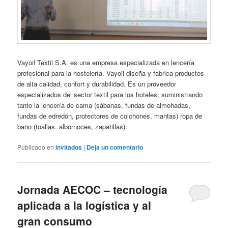
Vayoil Textil S.A. es una empresa especializada en lencería
profesional para la hostelería. Vayoil diseña y fabrica productos
de alta calidad, confort y durabilidad. Es un proveedor
especializados del sector textil para los hoteles, suministrando
tanto la lencería de cama (sábanas, fundas de almohadas,
fundas de edredón, protectores de colchones, mantas) ropa de
baño (toallas, albornoces, zapatillas).
Publicado en
invitados
|
Deja un comentario
Jornada AECOC – tecnología
aplicada a la logística y al
gran consumo