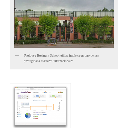
Toulouse Business School utiliza implexa en uno de sus
prestigiosos másteres internacionales