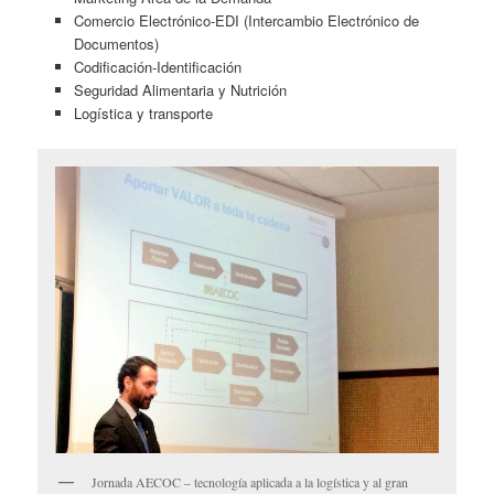
Comercio Electrónico-EDI (Intercambio Electrónico de
Documentos)
Codificación-Identificación
Seguridad Alimentaria y Nutrición
Logística y transporte
Jornada AECOC – tecnología aplicada a la logística y al gran