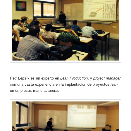
Petr Lepšík es un experto en
Lean Production
, y
project manager
con una vasta experiencia en la implantación de proyectos
lean
en empresas manufactureras.