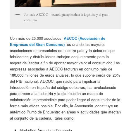
Jornada AECOC – tecnología aplicada a la logística y al gran
consumo
Con más de 25.000 asociados,
AECOC (Asociación de
Empresas del Gran Consumo)
es una de las mayores
asociaciones empresariales de nuestro país y la única en que
fabricantes y distribuidores trabajan conjuntamente para la
mejora del sector a fin de aportar mayor valor al consumidor. Las
empresas asociadas a AECOC facturan en conjunto más de
180.000 millones de euros anuales, lo que supone cerca del 20%
del PIB nacional. AECOC, que nació para impulsar la
introducción en España del código de barras, ha evolucionado
para ofrecer a la industria y la distribución un marco de
colaboración imprescindible para poder llegar al consumidor de la
forma más eficaz posible. Por ello, la Asociación constituye un
auténtico Punto de Encuentro en áreas y actividades que afectan
al conjunto de la cadena, tales como:
Marketing-Área de la Demanda